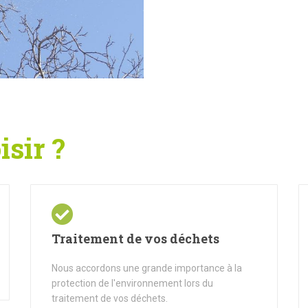
sir ?
Traitement de vos déchets
Nous accordons une grande importance à la
protection de l'environnement lors du
traitement de vos déchets.