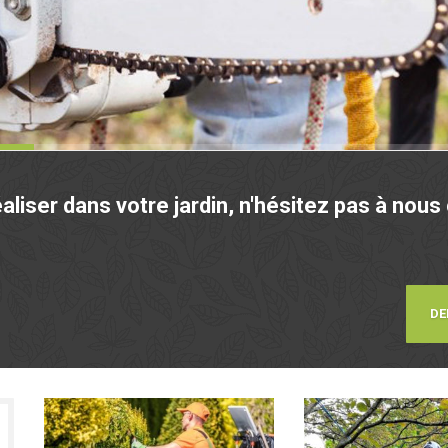
aliser dans votre jardin, n'hésitez pas à nous
DE