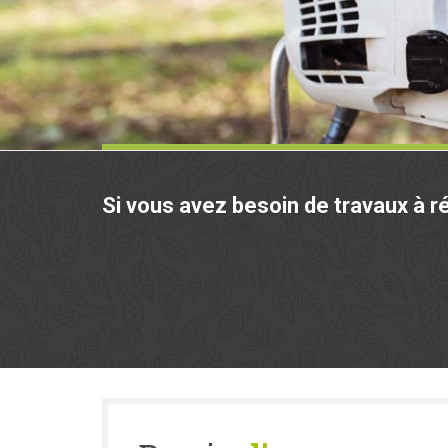
Si vous avez besoin de travaux à ré