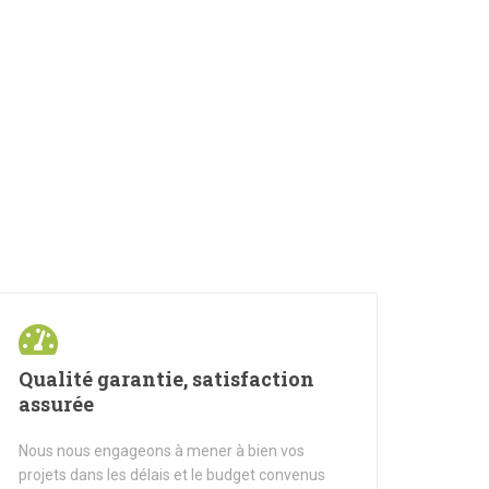
Qualité garantie, satisfaction
assurée
Nous nous engageons à mener à bien vos
projets dans les délais et le budget convenus