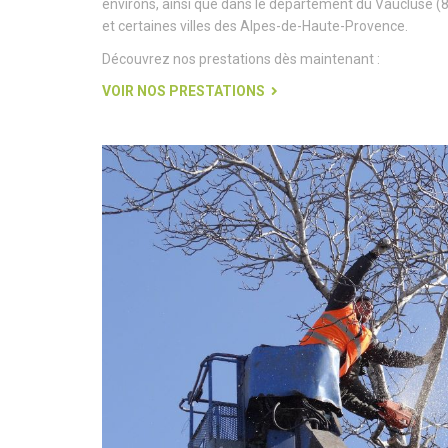
environs, ainsi que dans le département du Vaucluse 
et certaines villes des Alpes-de-Haute-Provence.
Découvrez nos prestations dès maintenant :
VOIR NOS PRESTATIONS