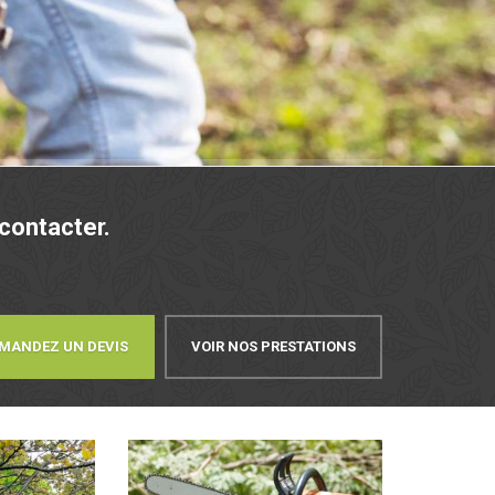
 contacter.
MANDEZ UN DEVIS
VOIR NOS PRESTATIONS