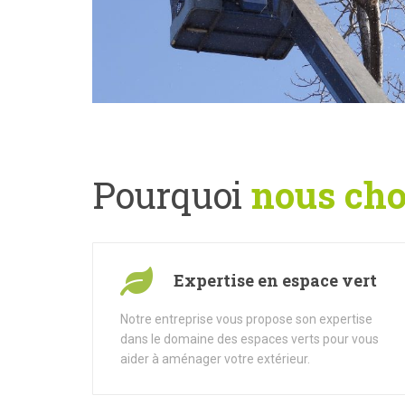
Pourquoi
nous choi
Expertise en espace vert
Notre entreprise vous propose son expertise
dans le domaine des espaces verts pour vous
aider à aménager votre extérieur.