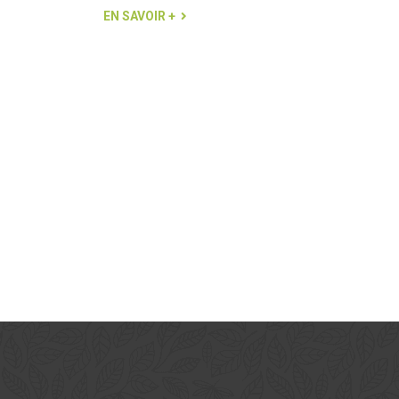
EN SAVOIR +