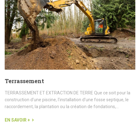
Terrassement
TERRASSEMENT ET EXTRACTION DE TERRE Que ce soit pour la
construction d'une piscine, l'installation d'une fosse septique, le
raccordement, la plantation ou la création de fondations,...
EN SAVOIR +