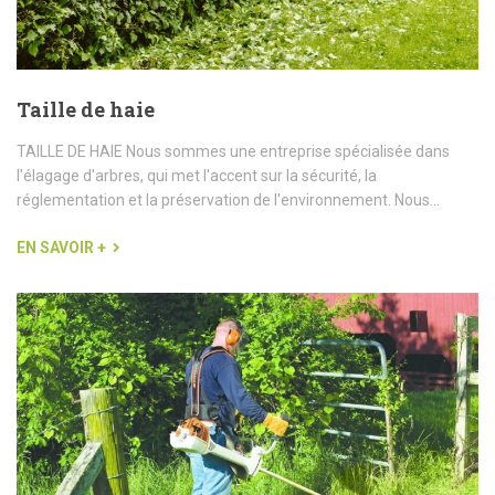
Taille de haie
TAILLE DE HAIE Nous sommes une entreprise spécialisée dans
l'élagage d'arbres, qui met l'accent sur la sécurité, la
réglementation et la préservation de l'environnement. Nous...
EN SAVOIR +