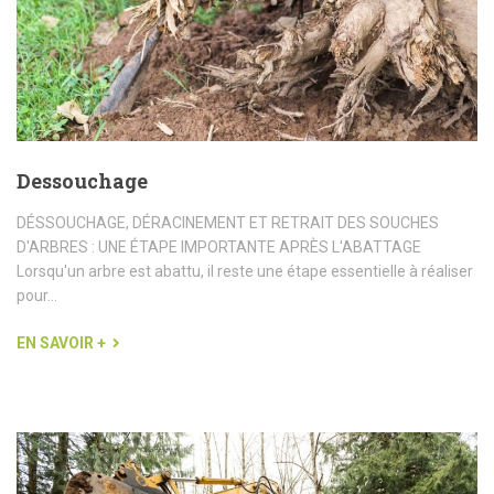
Dessouchage
DÉSSOUCHAGE, DÉRACINEMENT ET RETRAIT DES SOUCHES
D'ARBRES : UNE ÉTAPE IMPORTANTE APRÈS L'ABATTAGE
Lorsqu'un arbre est abattu, il reste une étape essentielle à réaliser
pour...
EN SAVOIR +