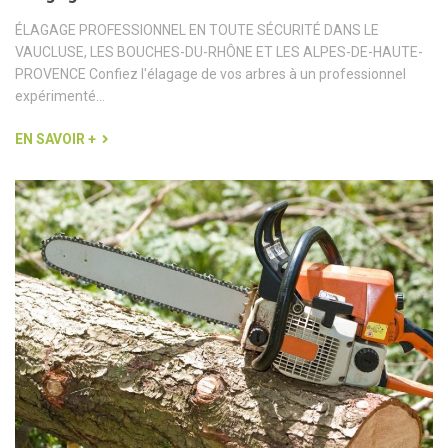
ÉLAGAGE PROFESSIONNEL EN TOUTE SÉCURITÉ DANS LE
VAUCLUSE, LES BOUCHES-DU-RHÔNE ET LES ALPES-DE-HAUTE-
PROVENCE Confiez l'élagage de vos arbres à un professionnel
expérimenté...
EN SAVOIR +