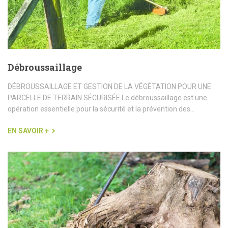
Débroussaillage
DÉBROUSSAILLAGE ET GESTION DE LA VÉGÉTATION POUR UNE
PARCELLE DE TERRAIN SÉCURISÉE Le débroussaillage est une
opération essentielle pour la sécurité et la prévention des...
EN SAVOIR +