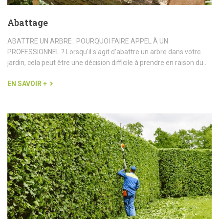
Abattage
ABATTRE UN ARBRE : POURQUOI FAIRE APPEL À UN
PROFESSIONNEL ? Lorsqu'il s'agit d'abattre un arbre dans votre
jardin, cela peut être une décision difficile à prendre en raison du...
EN SAVOIR +